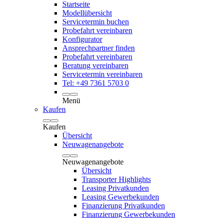
Startseite
Modellübersicht
Servicetermin buchen
Probefahrt vereinbaren
Konfigurator
Ansprechpartner finden
Probefahrt vereinbaren
Beratung vereinbaren
Servicetermin vereinbaren
Tel: +49 7361 5703 0
Menü
Kaufen
Kaufen
Übersicht
Neuwagenangebote
Neuwagenangebote
Übersicht
Transporter Highlights
Leasing Privatkunden
Leasing Gewerbekunden
Finanzierung Privatkunden
Finanzierung Gewerbekunden