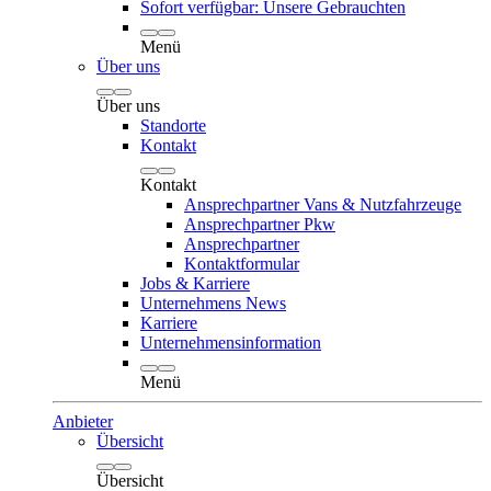
Sofort verfügbar: Unsere Gebrauchten
Menü
Über uns
Über uns
Standorte
Kontakt
Kontakt
Ansprechpartner Vans & Nutzfahrzeuge
Ansprechpartner Pkw
Ansprechpartner
Kontaktformular
Jobs & Karriere
Unternehmens News
Karriere
Unternehmensinformation
Menü
Anbieter
Übersicht
Übersicht