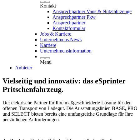
Kontakt
Ansprechpartner Vans & Nutzfahrzeuge
Ansprechpartner Pkw
Ansprechpartner
Kontaktformular
Jobs & Karriere
Unternehmens News
Karriere
Unternehmensinformation
Menü
Anbieter
Vielseitig und innovativ: das eSprinter
Pritschenfahrzeug.
Der elektrische Partner für Ihre maßgeschneiderte Lösung für den
offenen Transport von Ladegut. Die Ausstattungslinien BASE, PRO
und SELECT bieten bereits eine umfangreiche Grundlage für Ihre
persönlichen Anforderungen.