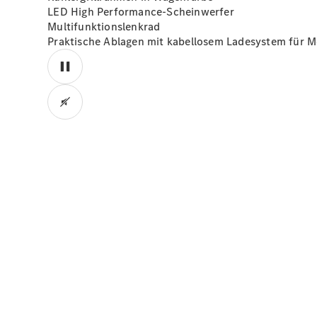
LED High
Performance-Scheinwerfer
Multifunktionslenkrad
Praktische Ablagen mit kabellosem Ladesystem für M