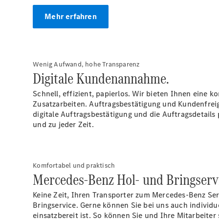
Mehr erfahren
Wenig Aufwand, hohe Transparenz
Digitale Kundenannahme.
Schnell, effizient, papierlos. Wir bieten Ihnen eine
Zusatzarbeiten. Auftragsbestätigung und Kundenfreig
digitale Auftragsbestätigung und die Auftragsdetails 
und zu jeder Zeit.
Komfortabel und praktisch
Mercedes-Benz Hol- und Bringserv
Keine Zeit, Ihren Transporter zum Mercedes-Benz Ser
Bringservice. Gerne können Sie bei uns auch individu
einsatzbereit ist. So können Sie und Ihre Mitarbeit