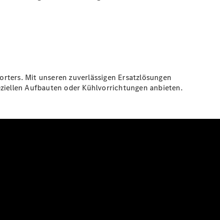
orters. Mit unseren zuverlässigen Ersatzlösungen
eziellen Aufbauten oder Kühlvorrichtungen anbieten.