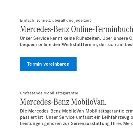
Einfach, schnell, überall und jederzeit
Mercedes-Benz Online-Terminbuch
Unser Service kennt keine Ruhezeiten. Über unsere O
bequem online den Werkstatttermin, der sich am best
Termin vereinbaren
Umfassende Mobilitätsgarantie
Mercedes-Benz MobiloVan.
Die Mercedes-Benz MobiloVan Mobilitätsgarantie ermö
passiert ist. Unser Service umfasst ein Leihfahrzeu
Leistungen gehören zur Serienausstattung Ihres Mer