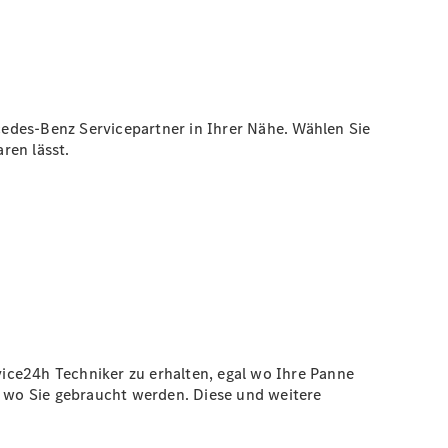
edes-Benz Servicepartner in Ihrer Nähe. Wählen Sie
ren lässt.
ice24h Techniker zu erhalten, egal wo Ihre Panne
, wo Sie gebraucht werden. Diese und weitere