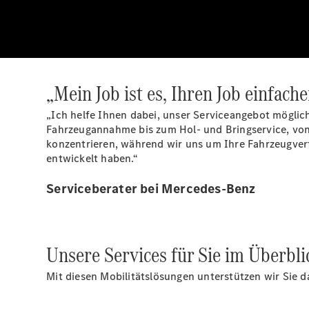
„Mein Job ist es, Ihren Job einfach
„Ich helfe Ihnen dabei, unser Serviceangebot möglich
Fahrzeugannahme bis zum Hol- und Bringservice, von 
konzentrieren, während wir uns um Ihre Fahrzeugver
entwickelt haben.“
Serviceberater bei Mercedes-Benz
Unsere Services für Sie im Überbli
Mit diesen Mobilitätslösungen unterstützen wir Sie d