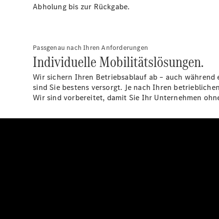
Abholung bis zur Rückgabe.
Passgenau nach Ihren Anforderungen
Individuelle Mobilitätslösungen.
Wir sichern Ihren Betriebsablauf ab – auch während 
sind Sie bestens versorgt. Je nach Ihren betrieblic
Wir sind vorbereitet, damit Sie Ihr Unternehmen oh