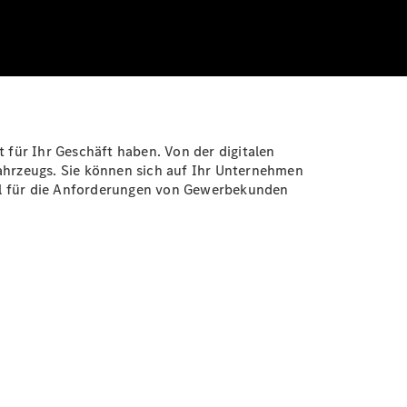
 für Ihr Geschäft haben. Von der digitalen
fahrzeugs. Sie können sich auf Ihr Unternehmen
ell für die Anforderungen von Gewerbekunden